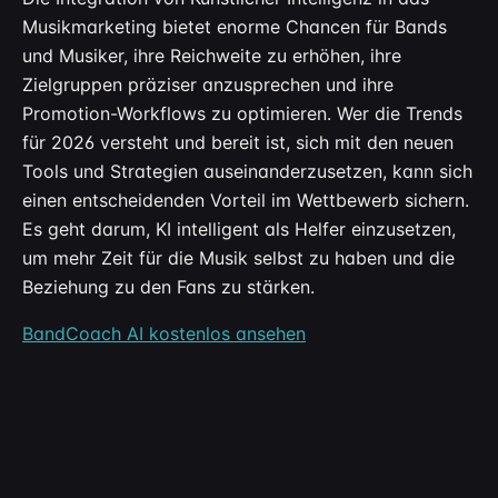
Musikmarketing bietet enorme Chancen für Bands
und Musiker, ihre Reichweite zu erhöhen, ihre
Zielgruppen präziser anzusprechen und ihre
Promotion-Workflows zu optimieren. Wer die Trends
für 2026 versteht und bereit ist, sich mit den neuen
Tools und Strategien auseinanderzusetzen, kann sich
einen entscheidenden Vorteil im Wettbewerb sichern.
Es geht darum, KI intelligent als Helfer einzusetzen,
um mehr Zeit für die Musik selbst zu haben und die
Beziehung zu den Fans zu stärken.
BandCoach AI kostenlos ansehen