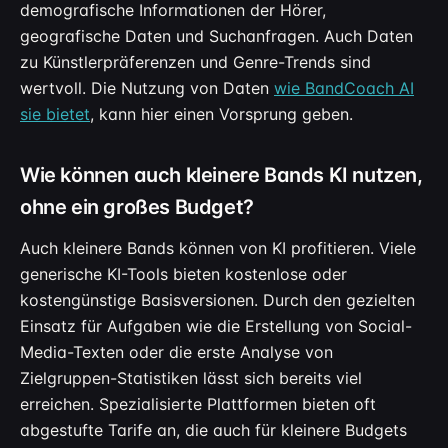
demografische Informationen der Hörer,
geografische Daten und Suchanfragen. Auch Daten
zu Künstlerpräferenzen und Genre-Trends sind
wertvoll. Die Nutzung von Daten
wie BandCoach AI
sie bietet
, kann hier einen Vorsprung geben.
Wie können auch kleinere Bands KI nutzen,
ohne ein großes Budget?
Auch kleinere Bands können von KI profitieren. Viele
generische KI-Tools bieten kostenlose oder
kostengünstige Basisversionen. Durch den gezielten
Einsatz für Aufgaben wie die Erstellung von Social-
Media-Texten oder die erste Analyse von
Zielgruppen-Statistiken lässt sich bereits viel
erreichen. Spezialisierte Plattformen bieten oft
abgestufte Tarife an, die auch für kleinere Budgets