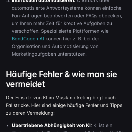
Interaktion automatisieren:
Chatbots oder
automatisierte Antwortsysteme können einfache
Fan-Anfragen beantworten oder FAQs abdecken,
um Ihnen mehr Zeit für kreative Aufgaben zu
verschaffen. Spezialisierte Plattformen wie
BandCoach AI
können hier z. B. bei der
Organisation und Automatisierung von
Marketingaufgaben unterstützen.
Häufige Fehler & wie man sie
vermeidet
Der Einsatz von KI im Musikmarketing birgt auch
Fallstricke. Hier sind einige häufige Fehler und Tipps
zu deren Vermeidung:
Übertriebene Abhängigkeit von KI:
KI ist ein