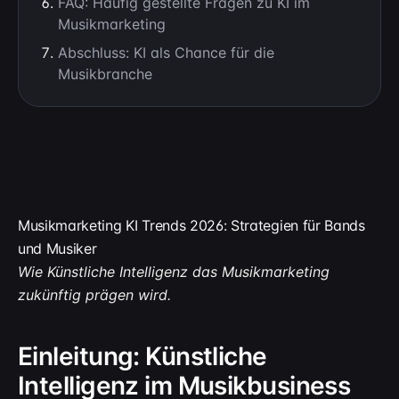
FAQ: Häufig gestellte Fragen zu KI im
Musikmarketing
Abschluss: KI als Chance für die
Musikbranche
Musikmarketing KI Trends 2026: Strategien für Bands
und Musiker
Wie Künstliche Intelligenz das Musikmarketing
zukünftig prägen wird.
Einleitung: Künstliche
Intelligenz im Musikbusiness