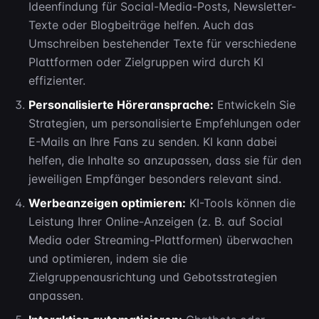
Ideenfindung für Social-Media-Posts, Newsletter-
Texte oder Blogbeiträge helfen. Auch das
Umschreiben bestehender Texte für verschiedene
Plattformen oder Zielgruppen wird durch KI
effizienter.
Personalisierte Höreransprache:
Entwickeln Sie
Strategien, um personalisierte Empfehlungen oder
E-Mails an Ihre Fans zu senden. KI kann dabei
helfen, die Inhalte so anzupassen, dass sie für den
jeweiligen Empfänger besonders relevant sind.
Werbeanzeigen optimieren:
KI-Tools können die
Leistung Ihrer Online-Anzeigen (z. B. auf Social
Media oder Streaming-Plattformen) überwachen
und optimieren, indem sie die
Zielgruppenausrichtung und Gebotsstrategien
anpassen.