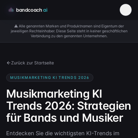
bandcoach
ai
⚠️
Alle genannten Marken und Produktnamen sind Eigentum der
jeweiligen Rechteinhaber. Diese Seite steht in keiner geschäftlichen
Verbindung zu den genannten Unternehmen.
Zurück zur Startseite
MUSIKMARKETING KI TRENDS 2026
Musikmarketing KI
Trends 2026: Strategien
für Bands und Musiker
Entdecken Sie die wichtigsten KI-Trends im