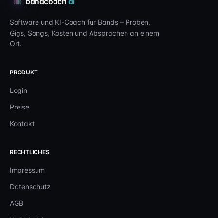
bandcoach
ai
Software und KI-Coach für Bands – Proben,
Gigs, Songs, Kosten und Absprachen an einem
Ort.
PRODUKT
Login
Preise
Kontakt
RECHTLICHES
Impressum
Datenschutz
AGB