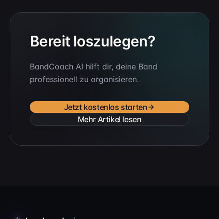
Bereit loszulegen?
BandCoach AI hilft dir, deine Band
professionell zu organisieren.
Jetzt kostenlos starten
Mehr Artikel lesen