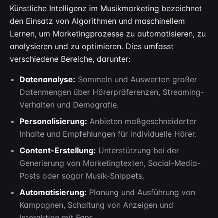
Künstliche Intelligenz im Musikmarketing bezeichnet
den Einsatz von Algorithmen und maschinellem
Lernen, um Marketingprozesse zu automatisieren, zu
analysieren und zu optimieren. Dies umfasst
verschiedene Bereiche, darunter:
Datenanalyse:
Sammeln und Auswerten großer
Datenmengen über Hörerpräferenzen, Streaming-
Verhalten und Demografie.
Personalisierung:
Anbieten maßgeschneiderter
Inhalte und Empfehlungen für individuelle Hörer.
Content-Erstellung:
Unterstützung bei der
Generierung von Marketingtexten, Social-Media-
Posts oder sogar Musik-Snippets.
Automatisierung:
Planung und Ausführung von
Kampagnen, Schaltung von Anzeigen und
Interaktion mit Fans.