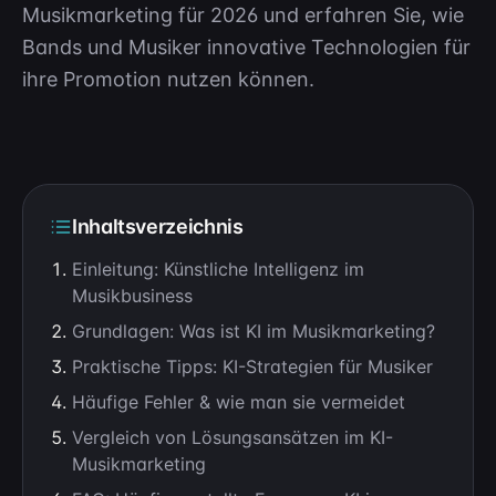
Musikmarketing für 2026 und erfahren Sie, wie
Bands und Musiker innovative Technologien für
ihre Promotion nutzen können.
Inhaltsverzeichnis
Einleitung: Künstliche Intelligenz im
Musikbusiness
Grundlagen: Was ist KI im Musikmarketing?
Praktische Tipps: KI-Strategien für Musiker
Häufige Fehler & wie man sie vermeidet
Vergleich von Lösungsansätzen im KI-
Musikmarketing