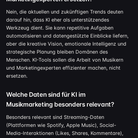
Nein, die aktuellen und zukünftigen Trends deuten
darauf hin, dass KI eher als unterstützendes
Werkzeug dient. Sie kann repetitive Aufgaben
automatisieren und datengestützte Einblicke liefern,
aber die kreative Vision, emotionale Intelligenz und
strategische Planung bleiben Domänen des
Menschen. KI-Tools sollen die Arbeit von Musikern
und Marketingexperten effizienter machen, nicht
ersetzen.
Welche Daten sind für KI im
Musikmarketing besonders relevant?
Besonders relevant sind Streaming-Daten
(Plattformen wie Spotify, Apple Music), Social-
Media-Interaktionen (Likes, Shares, Kommentare),