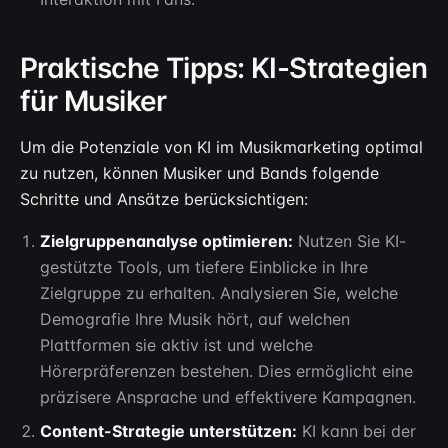
Praktische Tipps: KI-Strategien
für Musiker
Um die Potenziale von KI im Musikmarketing optimal
zu nutzen, können Musiker und Bands folgende
Schritte und Ansätze berücksichtigen:
Zielgruppenanalyse optimieren:
Nutzen Sie KI-
gestützte Tools, um tiefere Einblicke in Ihre
Zielgruppe zu erhalten. Analysieren Sie, welche
Demografie Ihre Musik hört, auf welchen
Plattformen sie aktiv ist und welche
Hörerpräferenzen bestehen. Dies ermöglicht eine
präzisere Ansprache und effektivere Kampagnen.
Content-Strategie unterstützen:
KI kann bei der