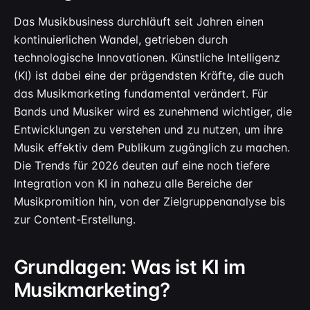
Das Musikbusiness durchläuft seit Jahren einen
kontinuierlichen Wandel, getrieben durch
technologische Innovationen. Künstliche Intelligenz
(KI) ist dabei eine der prägendsten Kräfte, die auch
das Musikmarketing fundamental verändert. Für
Bands und Musiker wird es zunehmend wichtiger, die
Entwicklungen zu verstehen und zu nutzen, um ihre
Musik effektiv dem Publikum zugänglich zu machen.
Die Trends für 2026 deuten auf eine noch tiefere
Integration von KI in nahezu alle Bereiche der
Musikpromition hin, von der Zielgruppenanalyse bis
zur Content-Erstellung.
Grundlagen: Was ist KI im
Musikmarketing?