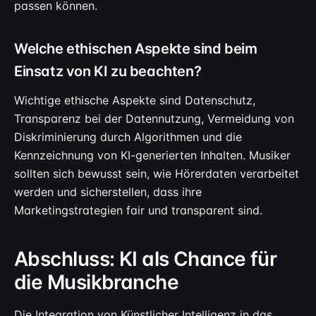
passen können.
Welche ethischen Aspekte sind beim
Einsatz von KI zu beachten?
Wichtige ethische Aspekte sind Datenschutz,
Transparenz bei der Datennutzung, Vermeidung von
Diskriminierung durch Algorithmen und die
Kennzeichnung von KI-generierten Inhalten. Musiker
sollten sich bewusst sein, wie Hörerdaten verarbeitet
werden und sicherstellen, dass ihre
Marketingstrategien fair und transparent sind.
Abschluss: KI als Chance für
die Musikbranche
Die Integration von Künstlicher Intelligenz in das