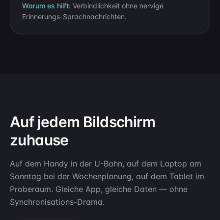
Warum es hilft:
Verbindlichkeit ohne nervige
Erinnerungs-Sprachnachrichten.
Auf jedem Bildschirm
zuhause
Auf dem Handy in der U-Bahn, auf dem Laptop am
Sonntag bei der Wochenplanung, auf dem Tablet im
Proberaum. Gleiche App, gleiche Daten — ohne
Synchronisations-Drama.