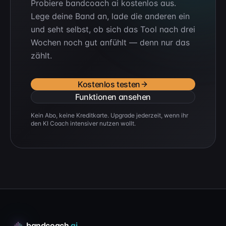
Probiere bandcoach ai kostenlos aus.
Lege deine Band an, lade die anderen ein
und seht selbst, ob sich das Tool nach drei
Wochen noch gut anfühlt — denn nur das
zählt.
Kostenlos testen
Funktionen ansehen
Kein Abo, keine Kreditkarte. Upgrade jederzeit, wenn ihr
den KI Coach intensiver nutzen wollt.
bandcoach
ai