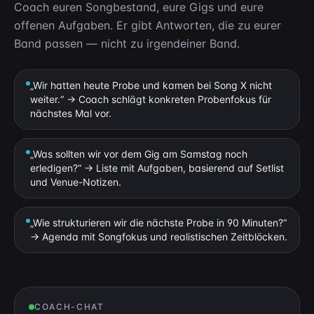
Coach euren Songbestand, eure Gigs und eure
offenen Aufgaben. Er gibt Antworten, die zu eurer
Band passen — nicht zu irgendeiner Band.
„Wir hatten heute Probe und kamen bei Song X nicht
weiter.“ → Coach schlägt konkreten Probenfokus für
nächstes Mal vor.
„Was sollten wir vor dem Gig am Samstag noch
erledigen?“ → Liste mit Aufgaben, basierend auf Setlist
und Venue-Notizen.
„Wie strukturieren wir die nächste Probe in 90 Minuten?“
→ Agenda mit Songfokus und realistischen Zeitblöcken.
COACH-CHAT