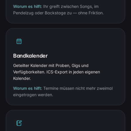
Warum es hilft:
Ihr greift zwischen Songs, im
Pendelzug oder Backstage zu — ohne Friktion.
Bandkalender
Geteilter Kalender mit Proben, Gigs und
Verfügbarkeiten. ICS-Export in jeden eigenen
Kalender.
Warum es hilft:
Termine müssen nicht mehr zweimal
eingetragen werden.