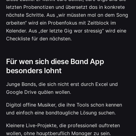
letzten Probenotizen und übersetzt das in konkrete
nächste Schritte. Aus „wir müssten mal an dem Song
arbeiten“ wird ein Probenfokus mit Zeitblock im
Kalender. Aus „der letzte Gig war stressig“ wird eine
Checkliste für den nächsten.
Für wen sich diese Band App
besonders lohnt
Junge Bands, die sich nicht erst durch Excel und
Google Drive quälen wollen.
Digital affine Musiker, die ihre Tools schon kennen
und einfach eine bandtaugliche Lösung suchen.
Kleinere Live-Projekte, die professionell auftreten
wollen, ohne hauptberuflich Manager zu sein.