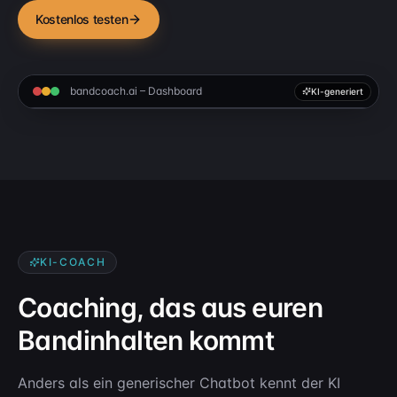
Kostenlos testen
bandcoach.ai – Dashboard
KI-generiert
KI-COACH
Coaching, das aus euren
Bandinhalten kommt
Anders als ein generischer Chatbot kennt der KI