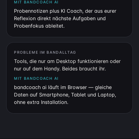
MIT BANDCOACH AI
Probennotizen plus KI Coach, der aus eurer
Reflexion direkt nächste Aufgaben und
Probenfokus ableitet.
PROBLEME IM BANDALLTAG
Tools, die nur am Desktop funktionieren oder
nur auf dem Handy. Beides braucht ihr.
MIT BANDCOACH AI
bandcoach ai läuft im Browser — gleiche
Daten auf Smartphone, Tablet und Laptop,
ohne extra Installation.