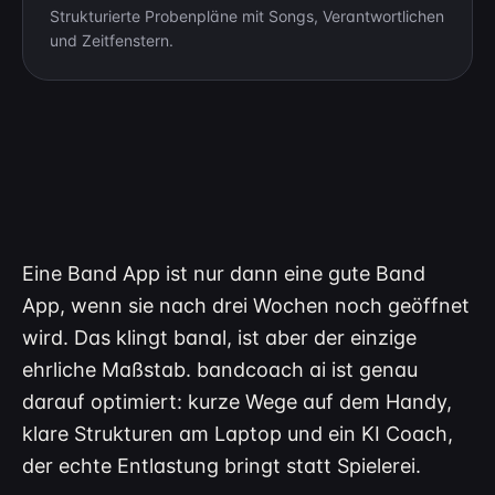
Strukturierte Probenpläne mit Songs, Verantwortlichen
und Zeitfenstern.
Eine Band App ist nur dann eine gute Band
App, wenn sie nach drei Wochen noch geöffnet
wird. Das klingt banal, ist aber der einzige
ehrliche Maßstab. bandcoach ai ist genau
darauf optimiert: kurze Wege auf dem Handy,
klare Strukturen am Laptop und ein KI Coach,
der echte Entlastung bringt statt Spielerei.