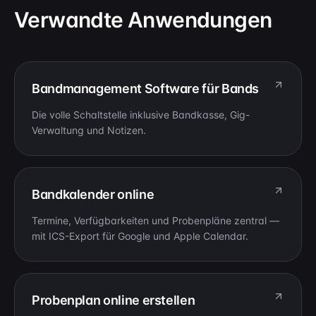
Verwandte Anwendungen
Bandmanagement Software für Bands
Die volle Schaltstelle inklusive Bandkasse, Gig-
Verwaltung und Notizen.
Bandkalender online
Termine, Verfügbarkeiten und Probenpläne zentral —
mit ICS-Export für Google und Apple Calendar.
Probenplan online erstellen