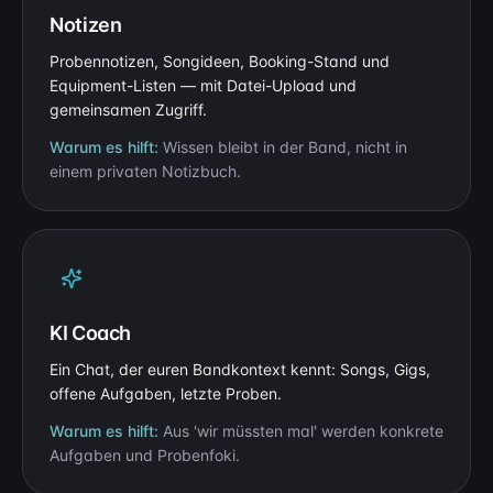
Notizen
Probennotizen, Songideen, Booking-Stand und
Equipment-Listen — mit Datei-Upload und
gemeinsamen Zugriff.
Warum es hilft:
Wissen bleibt in der Band, nicht in
einem privaten Notizbuch.
KI Coach
Ein Chat, der euren Bandkontext kennt: Songs, Gigs,
offene Aufgaben, letzte Proben.
Warum es hilft:
Aus 'wir müssten mal' werden konkrete
Aufgaben und Probenfoki.