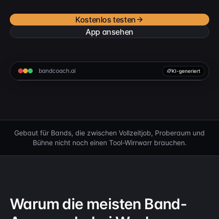
Kostenlos testen
App ansehen
bandcoach.ai
KI-generiert
Gebaut für Bands, die zwischen Vollzeitjob, Proberaum und
Bühne nicht noch einen Tool-Wirrwarr brauchen.
Warum die meisten Band-