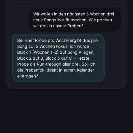
Wir wollen in den nächsten 6 Wochen drei
neue Songs live-fit machen. Wie packen
wir das in unsere Proben?
Bei einer Probe pro Woche ergibt das pro
Song ca. 2 Wochen Fokus. Ich würde
Block 1 (Wochen 1–2) auf Song A legen,
Block 2 auf B, Block 3 auf C — letzte
Probe als Run-through aller drei. Soll ich
die Probenfoki direkt in eurem Kalender
eintragen?