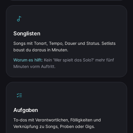
Songlisten
Songs mit Tonart, Tempo, Dauer und Status. Setlists
baust du daraus in Minuten.
Warum es hilft:
Kein 'Wer spielt das Solo?' mehr fünf
Minuten vorm Auftritt.
Aufgaben
To-dos mit Verantwortlichen, Fälligkeiten und
Verknüpfung zu Songs, Proben oder Gigs.