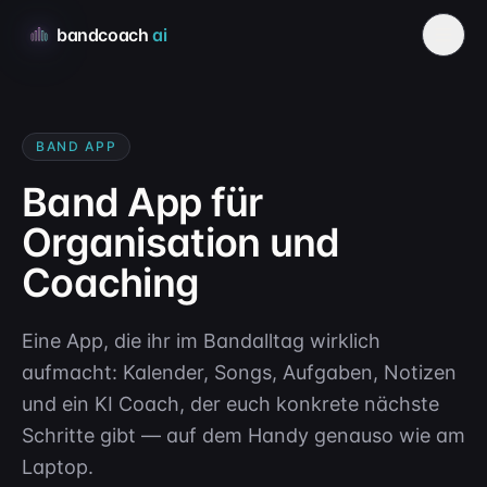
bandcoach
ai
BAND APP
Band App für
Organisation und
Coaching
Eine App, die ihr im Bandalltag wirklich
aufmacht: Kalender, Songs, Aufgaben, Notizen
und ein KI Coach, der euch konkrete nächste
Schritte gibt — auf dem Handy genauso wie am
Laptop.