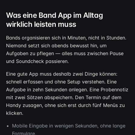
Was eine Band App im Alltag
wirklich leisten muss
Bands organisieren sich in Minuten, nicht in Stunden.
Niemand setzt sich abends bewusst hin, um
Aufgaben zu pflegen — alles muss zwischen Pause
und Soundcheck passieren.
Eine gute App muss deshalb zwei Dinge können:
schnell erfassen und ohne Setup verstehen. Eine
Aufgabe in zehn Sekunden anlegen. Eine Probennotiz
mit zwei Sätzen abspeichern. Den Termin auf dem
Handy zusagen, ohne sich erst durch fünf Menüs zu
klicken.
Mobile Eingabe in wenigen Sekunden, ohne lange
Formulare.