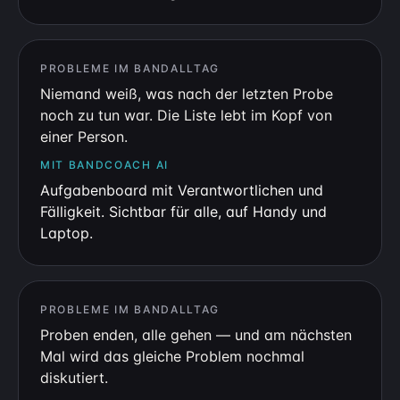
PROBLEME IM BANDALLTAG
Niemand weiß, was nach der letzten Probe
noch zu tun war. Die Liste lebt im Kopf von
einer Person.
MIT BANDCOACH AI
Aufgabenboard mit Verantwortlichen und
Fälligkeit. Sichtbar für alle, auf Handy und
Laptop.
PROBLEME IM BANDALLTAG
Proben enden, alle gehen — und am nächsten
Mal wird das gleiche Problem nochmal
diskutiert.