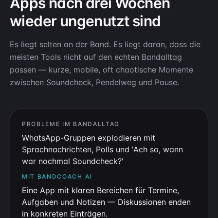
Apps nach drei Wochen
wieder ungenutzt sind
Es liegt selten an der Band. Es liegt daran, dass die
meisten Tools nicht auf den echten Bandalltag
passen — kurze, mobile, oft chaotische Momente
zwischen Soundcheck, Pendelweg und Pause.
PROBLEME IM BANDALLTAG
WhatsApp-Gruppen explodieren mit
Sprachnachrichten, Polls und 'Ach so, wann
war nochmal Soundcheck?'
MIT BANDCOACH AI
Eine App mit klaren Bereichen für Termine,
Aufgaben und Notizen — Diskussionen enden
in konkreten Einträgen.