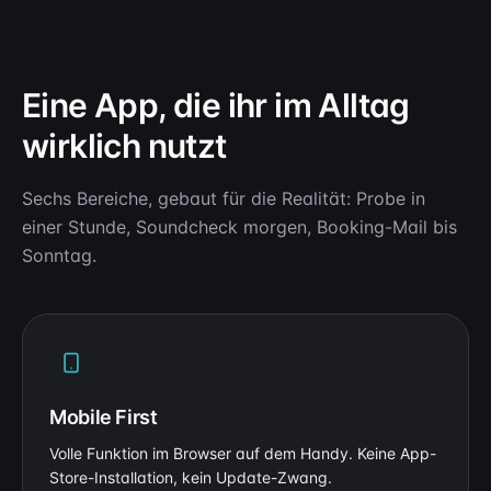
Eine App, die ihr im Alltag
wirklich nutzt
Sechs Bereiche, gebaut für die Realität: Probe in
einer Stunde, Soundcheck morgen, Booking-Mail bis
Sonntag.
Mobile First
Volle Funktion im Browser auf dem Handy. Keine App-
Store-Installation, kein Update-Zwang.