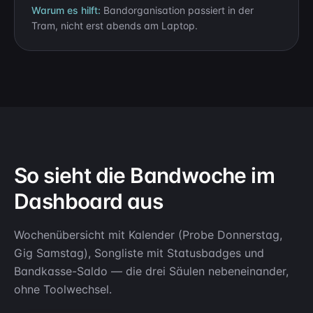
Warum es hilft:
Bandorganisation passiert in der
Tram, nicht erst abends am Laptop.
So sieht die Bandwoche im
Dashboard aus
Wochenübersicht mit Kalender (Probe Donnerstag,
Gig Samstag), Songliste mit Statusbadges und
Bandkasse-Saldo — die drei Säulen nebeneinander,
ohne Toolwechsel.