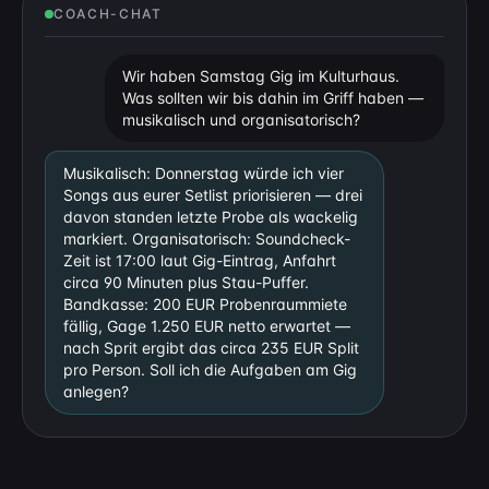
COACH-CHAT
Wir haben Samstag Gig im Kulturhaus.
Was sollten wir bis dahin im Griff haben —
musikalisch und organisatorisch?
Musikalisch: Donnerstag würde ich vier
Songs aus eurer Setlist priorisieren — drei
davon standen letzte Probe als wackelig
markiert. Organisatorisch: Soundcheck-
Zeit ist 17:00 laut Gig-Eintrag, Anfahrt
circa 90 Minuten plus Stau-Puffer.
Bandkasse: 200 EUR Probenraummiete
fällig, Gage 1.250 EUR netto erwartet —
nach Sprit ergibt das circa 235 EUR Split
pro Person. Soll ich die Aufgaben am Gig
anlegen?