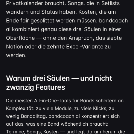
Privatkalender braucht. Songs, die in Setlists
wandern und Status haben. Kosten, die am
Ende fair gesplittet werden müssen. bandcoach
ai kombiniert genau diese drei Säulen in einer
Oberfläche — ohne den Anspruch, das siebte
Notion oder die zehnte Excel-Variante zu
werden.
Warum drei Säulen — und nicht
zwanzig Features
Die meisten All-in-One-Tools für Bands scheitern an
Komplexität: zu viele Module, zu viele Klicks, zu
wenig Bandalltag. bandcoach ai konzentriert sich
auf das, was eine Band wöchentlich braucht:
Termine, Songs, Kosten — und legt darum herum die