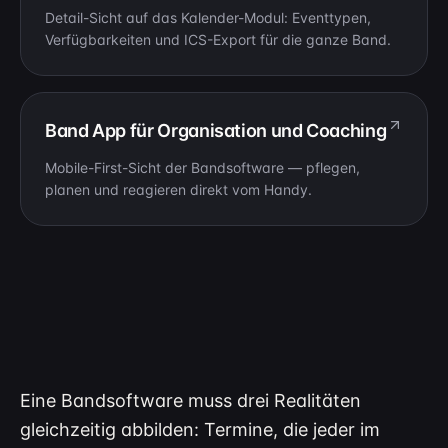
Detail-Sicht auf das Kalender-Modul: Eventtypen,
Verfügbarkeiten und ICS-Export für die ganze Band.
Band App für Organisation und Coaching
Mobile-First-Sicht der Bandsoftware — pflegen,
planen und reagieren direkt vom Handy.
Eine Bandsoftware muss drei Realitäten
gleichzeitig abbilden: Termine, die jeder im