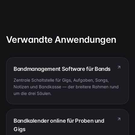
Verwandte Anwendungen
Bandmanagement Software für Bands
Zentrale Schaltstelle für Gigs, Aufgaben, Songs,
Notizen und Bandkasse — der breitere Rahmen rund
um die drei Säulen.
Bandkalender online für Proben und
Gigs