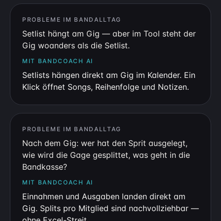
PROBLEME IM BANDALLTAG
Setlist hängt am Gig — aber im Tool steht der
Gig woanders als die Setlist.
MIT BANDCOACH AI
Setlists hängen direkt am Gig im Kalender. Ein
Klick öffnet Songs, Reihenfolge und Notizen.
PROBLEME IM BANDALLTAG
Nach dem Gig: wer hat den Sprit ausgelegt,
wie wird die Gage gesplittet, was geht in die
Bandkasse?
MIT BANDCOACH AI
Einnahmen und Ausgaben landen direkt am
Gig. Splits pro Mitglied sind nachvollziehbar —
ohne Excel-Streit.