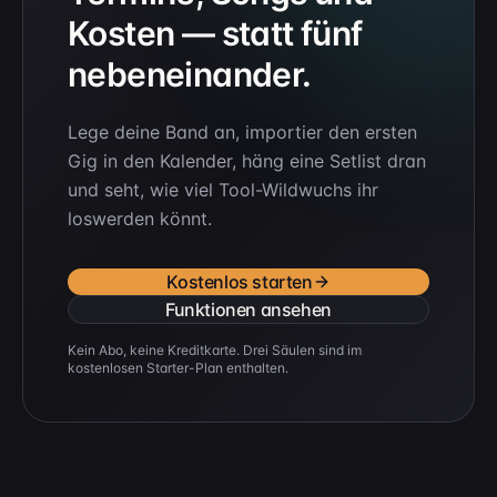
Kosten — statt fünf
nebeneinander.
Lege deine Band an, importier den ersten
Gig in den Kalender, häng eine Setlist dran
und seht, wie viel Tool-Wildwuchs ihr
loswerden könnt.
Kostenlos starten
Funktionen ansehen
Kein Abo, keine Kreditkarte. Drei Säulen sind im
kostenlosen Starter-Plan enthalten.