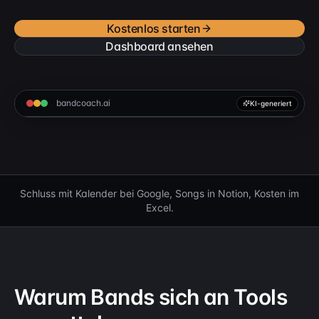
Kostenlos starten
Dashboard ansehen
bandcoach.ai
KI-generiert
Schluss mit Kalender bei Google, Songs in Notion, Kosten im
Excel.
Warum Bands sich an Tools