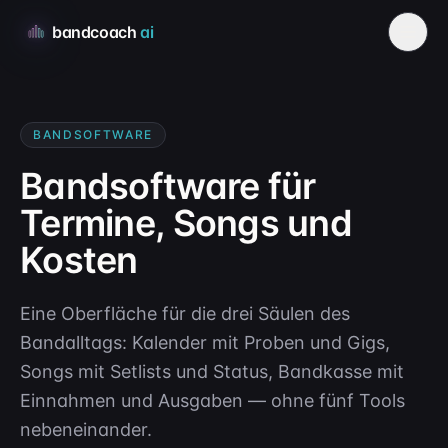
bandcoach
ai
BANDSOFTWARE
Bandsoftware für
Termine, Songs und
Kosten
Eine Oberfläche für die drei Säulen des
Bandalltags: Kalender mit Proben und Gigs,
Songs mit Setlists und Status, Bandkasse mit
Einnahmen und Ausgaben — ohne fünf Tools
nebeneinander.