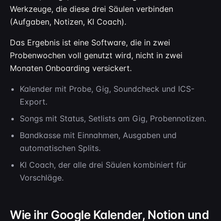
Werkzeuge, die diese drei Säulen verbinden
(Aufgaben, Notizen, KI Coach).
Das Ergebnis ist eine Software, die in zwei
Probenwochen voll genutzt wird, nicht in zwei
Monaten Onboarding versickert.
Kalender mit Probe, Gig, Soundcheck und ICS-
Export.
Songs mit Status, Setlists am Gig, Probennotizen.
Bandkasse mit Einnahmen, Ausgaben und
automatischen Splits.
KI Coach, der alle drei Säulen kombiniert für
Vorschläge.
Wie ihr Google Kalender, Notion und