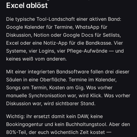
Excel ablöst
Die typische Tool-Landschaft einer aktiven Band:
Google Kalender für Termine, WhatsApp für
Diskussion, Notion oder Google Docs für Setlists,
Excel oder eine Notiz-App für die Bandkasse. Vier
Systeme, vier Logins, vier Pflege-Aufwände — und
keines weiß vom anderen.
Mit einer integrierten Bandsoftware fallen drei dieser
Säulen in eine Oberfläche. Termine im Kalender,
Songs am Termin, Kosten am Gig. Was vorher
manuelle Synchronisation war, wird Klick. Was vorher
Diskussion war, wird sichtbarer Stand.
Wichtig: ihr ersetzt damit kein DAW, keine
Bookingagentur und kein Buchhaltungstool. Aber den
80%-Teil, der euch wöchentlich Zeit kostet —