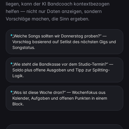
liegen, kann der KI Bandcoach kontextbezogen
helfen — nicht nur Daten anzeigen, sondern
Vorschläge machen, die Sinn ergeben.
„Welche Songs sollten wir Donnerstag proben?“ —
Vorschlag basierend auf Setlist des nächsten Gigs und
Songstatus.
„Wie steht die Bandkasse vor dem Studio-Termin?“ —
Saldo plus offene Ausgaben und Tipp zur Splitting-
Logik.
„Was ist diese Woche dran?“ — Wochenfokus aus
Kalender, Aufgaben und offenen Punkten in einem
Block.