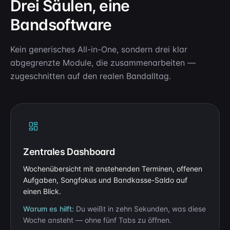
Drei Säulen, eine
Bandsoftware
Kein generisches All-in-One, sondern drei klar
abgegrenzte Module, die zusammenarbeiten —
zugeschnitten auf den realen Bandalltag.
Zentrales Dashboard
Wochenübersicht mit anstehenden Terminen, offenen
Aufgaben, Songfokus und Bandkasse-Saldo auf
einen Blick.
Warum es hilft:
Du weißt in zehn Sekunden, was diese
Woche ansteht — ohne fünf Tabs zu öffnen.