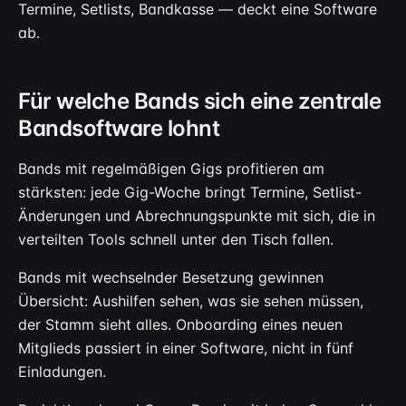
Termine, Setlists, Bandkasse — deckt eine Software
ab.
Für welche Bands sich eine zentrale
Bandsoftware lohnt
Bands mit regelmäßigen Gigs profitieren am
stärksten: jede Gig-Woche bringt Termine, Setlist-
Änderungen und Abrechnungspunkte mit sich, die in
verteilten Tools schnell unter den Tisch fallen.
Bands mit wechselnder Besetzung gewinnen
Übersicht: Aushilfen sehen, was sie sehen müssen,
der Stamm sieht alles. Onboarding eines neuen
Mitglieds passiert in einer Software, nicht in fünf
Einladungen.