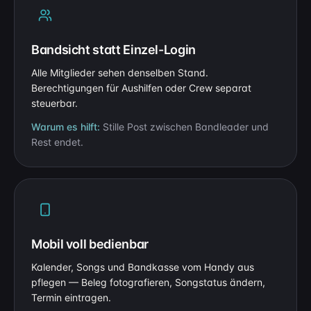
Bandsicht statt Einzel-Login
Alle Mitglieder sehen denselben Stand.
Berechtigungen für Aushilfen oder Crew separat
steuerbar.
Warum es hilft:
Stille Post zwischen Bandleader und
Rest endet.
Mobil voll bedienbar
Kalender, Songs und Bandkasse vom Handy aus
pflegen — Beleg fotografieren, Songstatus ändern,
Termin eintragen.