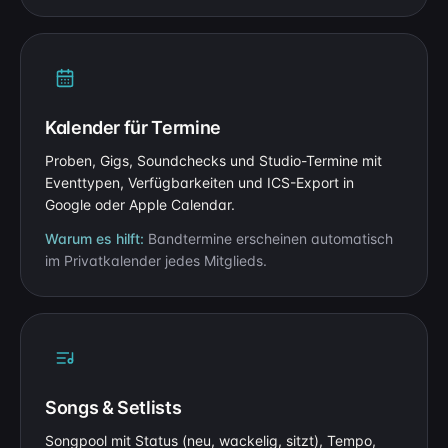
Kalender für Termine
Proben, Gigs, Soundchecks und Studio-Termine mit
Eventtypen, Verfügbarkeiten und ICS-Export in
Google oder Apple Calendar.
Warum es hilft:
Bandtermine erscheinen automatisch
im Privatkalender jedes Mitglieds.
Songs & Setlists
Songpool mit Status (neu, wackelig, sitzt), Tempo,