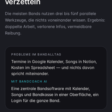
verzetteln
Die meisten Bands nutzen drei bis fünf parallele
Werkzeuge, die nichts voneinander wissen. Ergebnis:
doppelte Arbeit, verlorene Infos, vermeidbare
Reibung.
PROBLEME IM BANDALLTAG
Termine in Google Kalender, Songs in Notion,
Kosten im Spreadsheet — und nichts davon
spricht miteinander.
MIT BANDCOACH AI
Eine zentrale Bandsoftware mit Kalender,
Songs und Bandkasse in einer Oberfläche, ein
Login für die ganze Band.