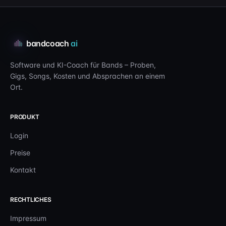
bandcoach
ai
Software und KI-Coach für Bands – Proben,
Gigs, Songs, Kosten und Absprachen an einem
Ort.
PRODUKT
Login
Preise
Kontakt
RECHTLICHES
Impressum