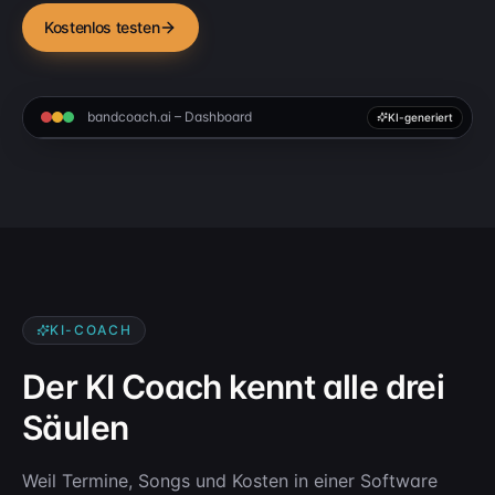
Kostenlos testen
bandcoach.ai – Dashboard
KI-generiert
KI-COACH
Der KI Coach kennt alle drei
Säulen
Weil Termine, Songs und Kosten in einer Software