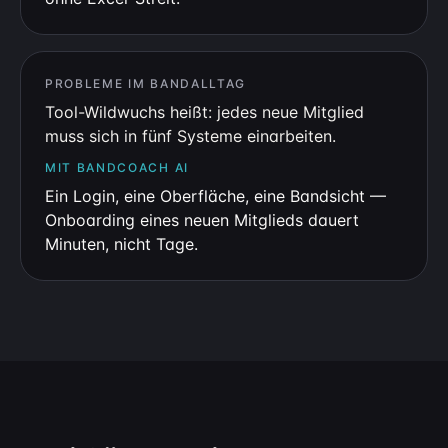
PROBLEME IM BANDALLTAG
Tool-Wildwuchs heißt: jedes neue Mitglied
muss sich in fünf Systeme einarbeiten.
MIT BANDCOACH AI
Ein Login, eine Oberfläche, eine Bandsicht —
Onboarding eines neuen Mitglieds dauert
Minuten, nicht Tage.