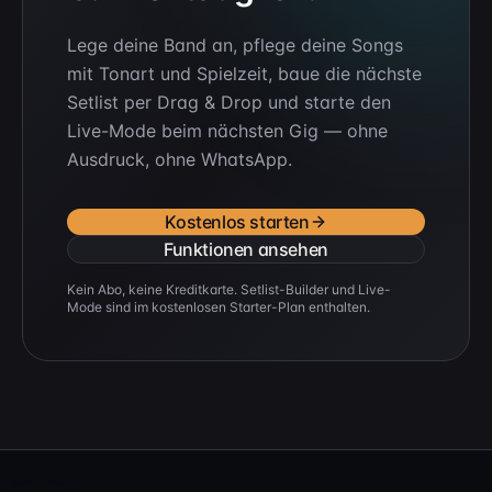
Lege deine Band an, pflege deine Songs
mit Tonart und Spielzeit, baue die nächste
Setlist per Drag & Drop und starte den
Live-Mode beim nächsten Gig — ohne
Ausdruck, ohne WhatsApp.
Kostenlos starten
Funktionen ansehen
Kein Abo, keine Kreditkarte. Setlist-Builder und Live-
Mode sind im kostenlosen Starter-Plan enthalten.