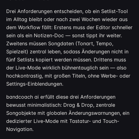
Drei Anforderungen entscheiden, ob ein Setlist-Tool
im Alltag bleibt oder nach zwei Wochen wieder aus
dem Workflow fällt: Erstens muss der Editor schneller
sein als ein Notizen-Doc — sonst tippt ihr weiter.
Zweitens müssen Songdaten (Tonart, Tempo,
Spielzeit) zentral leben, sodass Änderungen nicht in
fünf Setlists kopiert werden müssen. Drittens muss
der Live-Mode wirklich bühnentauglich sein — also
hochkontrastig, mit großen Titeln, ohne Werbe- oder
Settings-Einblendungen.
bandcoach ai erfüllt diese drei Anforderungen
bewusst minimalistisch: Drag & Drop, zentrale
Songobjekte mit globalen Änderungswarnungen, ein
dedizierter Live-Mode mit Tastatur- und Touch-
Navigation.