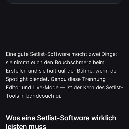
Eine gute Setlist-Software macht zwei Dinge:
sie nimmt euch den Bauchschmerz beim
Erstellen und sie hält auf der Bühne, wenn der
Spotlight blendet. Genau diese Trennung —
Editor und Live-Mode — ist der Kern des Setlist-
Tools in bandcoach ai.
Was eine Setlist-Software wirklich
leisten muss