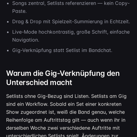
Songs zentral, Setlists referenzieren — kein Copy-
Paste.
Drag & Drop mit Spielzeit-Summierung in Echtzeit.
Live-Mode hochkontrastig, große Schrift, einfache
Navigation.
Gig-Verknüpfung statt Setlist im Bandchat.
Warum die Gig-Verknüpfung den
Unterschied macht
Setlists ohne Gig-Bezug sind Listen. Setlists am Gig
sind ein Workflow. Sobald ein Set einer konkreten
Show zugeordnet ist, weiß die Band genau, welche
Reihenfolge am Auftrittstag gilt — auch wenn ihr in
derselben Woche zwei verschiedene Auftritte mit
unterschiedlichen Setlists spielt. Änderungen zur