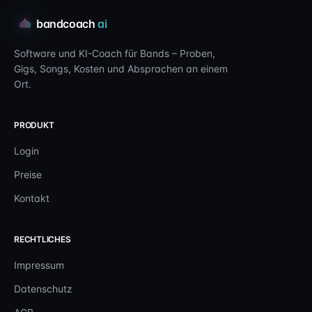
bandcoach
ai
Software und KI-Coach für Bands – Proben,
Gigs, Songs, Kosten und Absprachen an einem
Ort.
PRODUKT
Login
Preise
Kontakt
RECHTLICHES
Impressum
Datenschutz