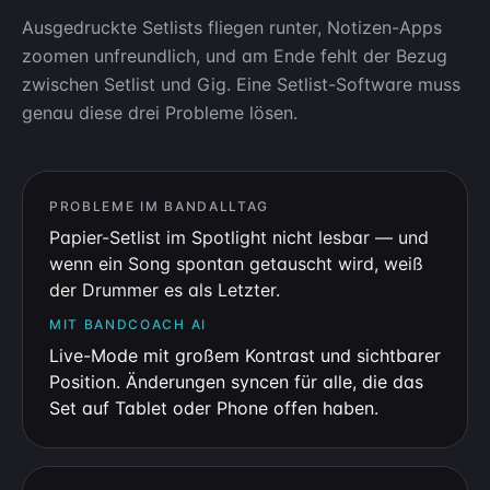
Ausgedruckte Setlists fliegen runter, Notizen-Apps
zoomen unfreundlich, und am Ende fehlt der Bezug
zwischen Setlist und Gig. Eine Setlist-Software muss
genau diese drei Probleme lösen.
PROBLEME IM BANDALLTAG
Papier-Setlist im Spotlight nicht lesbar — und
wenn ein Song spontan getauscht wird, weiß
der Drummer es als Letzter.
MIT BANDCOACH AI
Live-Mode mit großem Kontrast und sichtbarer
Position. Änderungen syncen für alle, die das
Set auf Tablet oder Phone offen haben.