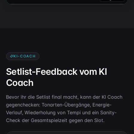
KI-COACH
Setlist-Feedback vom KI
Coach
Bevor ihr die Setlist final macht, kann der KI Coach
gegenchecken: Tonarten-Übergänge, Energie-
Verlauf, Wiederholung von Tempi und ein Sanity-
Check der Gesamtspielzeit gegen den Slot.