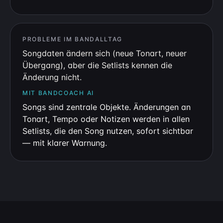
PROBLEME IM BANDALLTAG
Songdaten ändern sich (neue Tonart, neuer
Übergang), aber die Setlists kennen die
Änderung nicht.
MIT BANDCOACH AI
Songs sind zentrale Objekte. Änderungen an
Tonart, Tempo oder Notizen werden in allen
Setlists, die den Song nutzen, sofort sichtbar
— mit klarer Warnung.