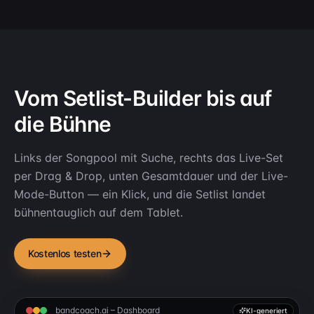
Vom Setlist-Builder bis auf
die Bühne
Links der Songpool mit Suche, rechts das Live-Set
per Drag & Drop, unten Gesamtdauer und der Live-
Mode-Button — ein Klick, und die Setlist landet
bühnentauglich auf dem Tablet.
Kostenlos testen
bandcoach.ai – Dashboard
KI-generiert