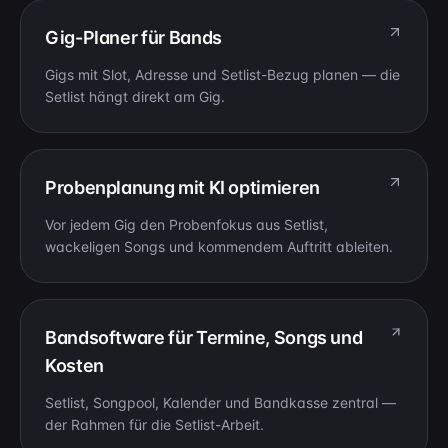
Gig-Planer für Bands
Gigs mit Slot, Adresse und Setlist-Bezug planen — die
Setlist hängt direkt am Gig.
Probenplanung mit KI optimieren
Vor jedem Gig den Probenfokus aus Setlist,
wackeligen Songs und kommendem Auftritt ableiten.
Bandsoftware für Termine, Songs und
Kosten
Setlist, Songpool, Kalender und Bandkasse zentral —
der Rahmen für die Setlist-Arbeit.