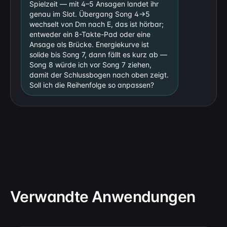
Spielzeit — mit 4–5 Ansagen landet ihr
genau im Slot. Übergang Song 4→5
wechselt von Dm nach E, das ist hörbar;
entweder ein 8-Takte-Pad oder eine
Ansage als Brücke. Energiekurve ist
solide bis Song 7, dann fällt es kurz ab —
Song 8 würde ich vor Song 7 ziehen,
damit der Schlussbogen nach oben zeigt.
Soll ich die Reihenfolge so anpassen?
Verwandte Anwendungen