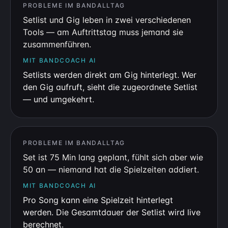
PROBLEME IM BANDALLTAG
Setlist und Gig leben in zwei verschiedenen
Tools — am Auftrittstag muss jemand sie
zusammenführen.
MIT BANDCOACH AI
Setlists werden direkt am Gig hinterlegt. Wer
den Gig aufruft, sieht die zugeordnete Setlist
— und umgekehrt.
PROBLEME IM BANDALLTAG
Set ist 75 Min lang geplant, fühlt sich aber wie
50 an — niemand hat die Spielzeiten addiert.
MIT BANDCOACH AI
Pro Song kann eine Spielzeit hinterlegt
werden. Die Gesamtdauer der Setlist wird live
berechnet.