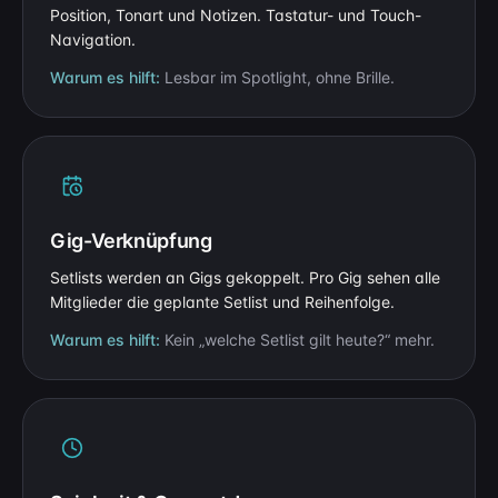
Position, Tonart und Notizen. Tastatur- und Touch-
Navigation.
Warum es hilft:
Lesbar im Spotlight, ohne Brille.
Gig-Verknüpfung
Setlists werden an Gigs gekoppelt. Pro Gig sehen alle
Mitglieder die geplante Setlist und Reihenfolge.
Warum es hilft:
Kein „welche Setlist gilt heute?“ mehr.