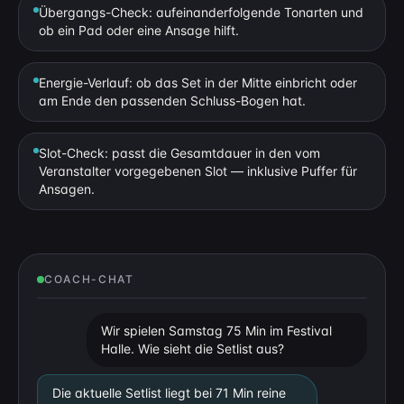
Übergangs-Check: aufeinanderfolgende Tonarten und
ob ein Pad oder eine Ansage hilft.
Energie-Verlauf: ob das Set in der Mitte einbricht oder
am Ende den passenden Schluss-Bogen hat.
Slot-Check: passt die Gesamtdauer in den vom
Veranstalter vorgegebenen Slot — inklusive Puffer für
Ansagen.
COACH-CHAT
Wir spielen Samstag 75 Min im Festival
Halle. Wie sieht die Setlist aus?
Die aktuelle Setlist liegt bei 71 Min reine