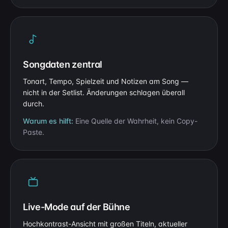
Songdaten zentral
Tonart, Tempo, Spielzeit und Notizen am Song —
nicht in der Setlist. Änderungen schlagen überall
durch.
Warum es hilft:
Eine Quelle der Wahrheit, kein Copy-
Paste.
Live-Mode auf der Bühne
Hochkontrast-Ansicht mit großen Titeln, aktueller