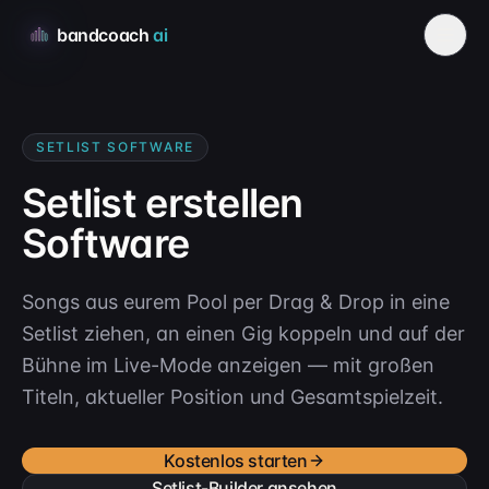
bandcoach
ai
SETLIST SOFTWARE
Setlist erstellen
Software
Songs aus eurem Pool per Drag & Drop in eine
Setlist ziehen, an einen Gig koppeln und auf der
Bühne im Live-Mode anzeigen — mit großen
Titeln, aktueller Position und Gesamtspielzeit.
Kostenlos starten
Setlist-Builder ansehen