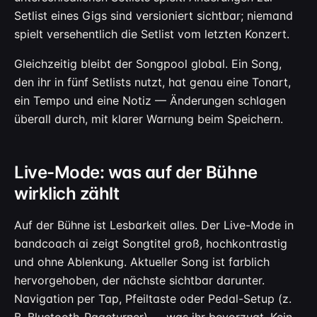
Setlist eines Gigs sind versioniert sichtbar; niemand
spielt versehentlich die Setlist vom letzten Konzert.
Gleichzeitig bleibt der Songpool global. Ein Song,
den ihr in fünf Setlists nutzt, hat genau eine Tonart,
ein Tempo und eine Notiz — Änderungen schlagen
überall durch, mit klarer Warnung beim Speichern.
Live-Mode: was auf der Bühne
wirklich zählt
Auf der Bühne ist Lesbarkeit alles. Der Live-Mode in
bandcoach ai zeigt Songtitel groß, hochkontrastig
und ohne Ablenkung. Aktueller Song ist farblich
hervorgehoben, der nächste sichtbar darunter.
Navigation per Tap, Pfeiltaste oder Pedal-Setup (z.