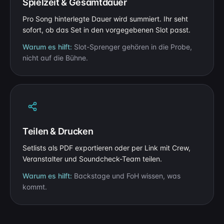
Spielzeit & Gesamtdauer
Pro Song hinterlegte Dauer wird summiert. Ihr seht
sofort, ob das Set in den vorgegebenen Slot passt.
Warum es hilft:
Slot-Sprenger gehören in die Probe,
nicht auf die Bühne.
Teilen & Drucken
Setlists als PDF exportieren oder per Link mit Crew,
Veranstalter und Soundcheck-Team teilen.
Warum es hilft:
Backstage und FoH wissen, was
kommt.