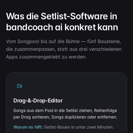
Was die Setlist-Software in
bandcoach ai konkret kann
Vom Songpool bis auf die Bühne — fünf Bausteine,
die zusammenpassen, statt aus drei verschiedenen
Apps zusammengeklebt zu werden.
Drag-&-Drop-Editor
Songs aus dem Pool in die Setlist ziehen, Reihenfolge
per Drag sortieren, Songs duplizieren oder entfernen.
Warum es hilft:
Setlist-Bauen in unter zwei Minuten.